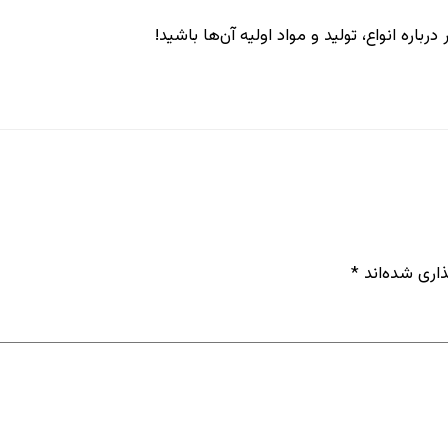
باره انواع، تولید و مواد اولیه آن‌ها باشید!
اری شده‌اند
*