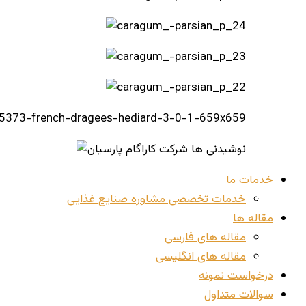
خدمات ما
خدمات تخصصی مشاوره صنایع غذایی
مقاله ها
مقاله های فارسی
مقاله های انگلیسی
درخواست نمونه
سوالات متداول