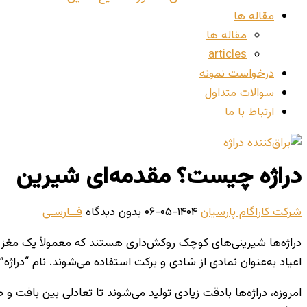
مقاله ها
مقاله ها
articles
درخواست نمونه
سوالات متداول
ارتباط با ما
دراژه چیست؟ مقدمه‌ای شیرین
شرکت کاراگام پارسیان
۱۴۰۴-۰۵-۰۶
بدون دیدگاه
فــارسـی
دراژه‌ها شیرینی‌های کوچک روکش‌داری هستند که معمولاً یک مغز 
اعیاد به‌عنوان نمادی از شادی و برکت استفاده می‌شوند. نام “دراژه”
امروزه، دراژه‌ها بادقت زیادی تولید می‌شوند تا تعادلی بین بافت و 