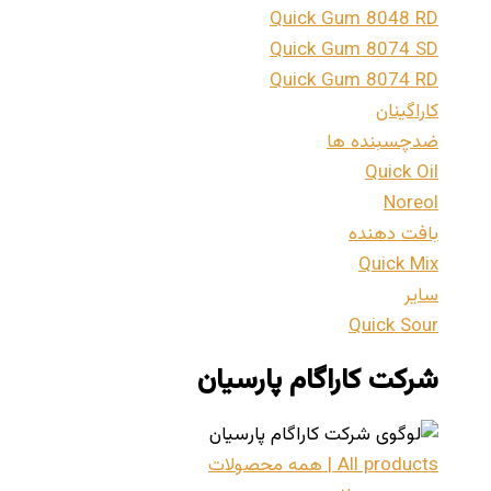
Quick Gum 8048 RD
Quick Gum 8074 SD
Quick Gum 8074 RD
کاراگینان
ضدچسبنده ها
Quick Oil
Noreol
بافت دهنده
Quick Mix
سایر
Quick Sour
شرکت کاراگام پارسیان
All products | همه محصولات