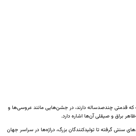
ت که قدمتی چندصدساله دارند، در جشن‌هایی مانند عروسی‌ها و
ظاهر براق و صیقلی آن‌ها اشاره دارد.
دهای سنتی گرفته تا تولیدکنندگان بزرگ، دراژه‌ها در سراسر جهان