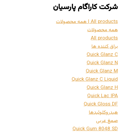
شرکت کاراگام پارسیان
All products | همه محصولات
همه محصولات
All products
براق کننده ها
Quick Glanz C
Quick Glanz N
Quick Glanz M
Quick Glanz C Liquid
Quick Glanz H
Quick Lac IPA
Quick Gloss DF
هیدروکلوئیدها
صمغ عربی
Quick Gum 8048 SD