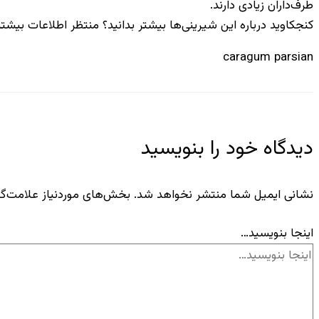
طرف‌داران زیادی دارند.
کنجکاوید درباره این شیرینی‌ها بیشتر بدانید؟ منتظر اطلاعات بیشتر در
caragum parsian
دیدگاه‌ خود را بنویسید
نشانی ایمیل شما منتشر نخواهد شد.
بخش‌های موردنیاز علامت‌گذ
اینجا بنویسید…