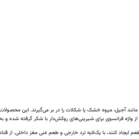
مانند آجیل، میوه خشک یا شکلات را در بر می‌گیرند. این محصولا
 از واژه فرانسوی برای شیرینی‌های روکش‌دار با شکر گرفته شده و به‌
طعم ایجاد کنند، با یک‌لایه ترد خارجی و طعم غنی مغز داخلی. از قنا