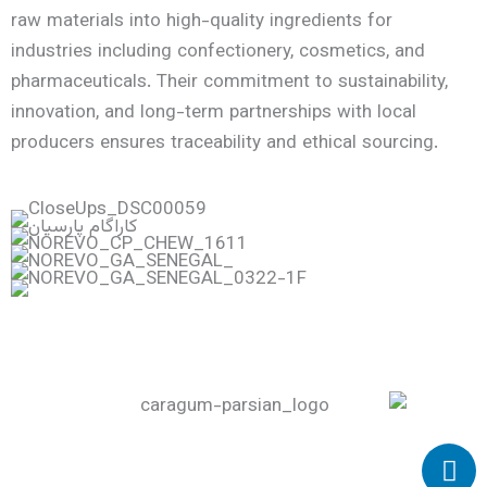
raw materials into high-quality ingredients for
industries including confectionery, cosmetics, and
pharmaceuticals. Their commitment to sustainability,
innovation, and long-term partnerships with local
producers ensures traceability and ethical sourcing.
L
i