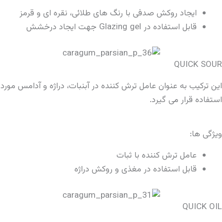
ایجاد روکش صدفی با رنگ های طلائی، نقره ای و قرمز
قابل استفاده در Glazing gel جهت ایجاد درخشش
QUICK SOUR
این ترکیب به عنوان عامل ترش کننده در آبنبات، دراژه و آدامس مورد
استفاده قرار می گیرد.
ویژگی ها:
عامل ترش کننده با ثبات
قابل استفاده در مغذی و روکش دراژه
QUICK OIL