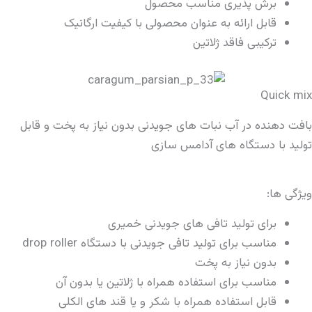
برش پذیری مناسب محصول
قابل ارائه به عنوان محصولی با کیفیت ارگانیک
ترکیبی فاقد ژلاتین
Quick mix
بافت دهنده در آب نبات های جویدنی بدون نیاز به پخت و قابل
تولید با دستگاه های آدامس سازی
ویژگی ها:
برای تولید تافی های جویدنی خمیری
مناسب برای تولید تافی جویدنی با دستگاه drop roller
بدون نیاز به پخت
مناسب برای استفاده همراه با ژلاتین یا بدون آن
قابل استفاده همراه با شکر و یا قند های الکلی