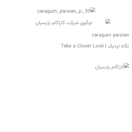
caragum parsian
نگاه نزدیک​ | Take a Closer Look