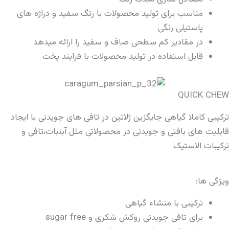
مناسب برای تولید محصولات با رنگ سفید و دراژه های
پاستیلی رنگی
در مقادیر کم سطحی صاف و سفید را ارائه میدهد
قابل استفاده در تولید محصولات با فرایند پخت
QUICK CHEW
ترکیبی کاملا گیاهی جایگزین ژلاتین در تافی های جویدنی با ایجاد
قابلیت های بافتی و جویدنی در محصولاتی مثل آبنبات،تافی و
ترکیبات الاستیک
ویژگی ها:
ترکیبی با منشاء گیاهی
برای تافی جویدنی روکش شکری و sugar free