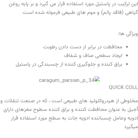
این ترکیب در پاستیل مورد استفاده قرار می گیرد و بر پایه روغن
گیاهی (فاقد پالم) و موم های طبیعی فرموله شده است.
ویژگی ها:
محافظت در برابر از دست دادن رطوبت
ایجاد سطحی صاف و شفاف
براق کننده و جلوگیری کننده از چسبندگی در پاستیل
QUICK COLL
مخلوطی از هیدروکلوئید های طبیعی است ، که در صنعت تنقلات و
آجیل به عنوان محافظت کننده و براق کننده سطوح مغزهای دارای
ادویه وعامل چسباننده ادویه جات به سطح مورد استفاده قرار
میگیرد