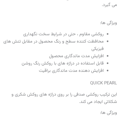
می گیرد.
ویژگی ها:
روکشی مقاوم ، حتی در شرایط سخت نگهداری
محافظت کننده سطح و رنگ محصول در مقابل تنش های
فیزیکی
افزایش مدت ماندگاری محصول
قابل استفاده در دراژه های با روکش رنگ روشن
افزایش دهنده مدت ماندگاری براقیت
QUICK PEARL
این ترکیب روکشی صدفی را بر روی دراژه های روکش شکری و
شکلاتی ایجاد می کند.
ویژگی ها: