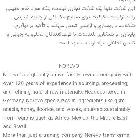
می‌شوند.
این شرکت تنها یک شرکت تجاری نیست؛ بلکه مواد خام طبیعی
را به ترکیبات باکیفیت برای صنایع مختلفی از جمله شیرینی‌
شکلات، داروسازی و آرایشی تبدیل می‌کند با تأکید بر نوآوری،
پایداری، و همکاری بلندمدت با تولیدکنندگان محلی، به ردیابی و
تأمین اخلاقی مواد اولیه متعهد است.
NOREVO
Norevo is a globally active family-owned company with
over 120 years of experience in sourcing, processing,
and refining natural raw materials. Headquartered in
Germany, Norevo specializes in ingredients like gum
acacia, honey, licorice, and waxes, sourced sustainably
from regions such as Africa, Mexico, the Middle East,
and Brazil.
More than just a trading company, Norevo transforms