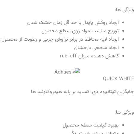
ویژگی ها:
ایجاد روکش پایدار با حداقل زمان خشک شدن
توزیع مناسب مواد روی سطح محصول
ایجاد لایه محافظ در برابر تراوش چربی و رطوبت از محصول
ایجاد سطحی درخشان
کاهش دهنده میزان rub-off
QUICK WHITE
جایگزین تیتانیوم دی اکساید بر پایه هیدروکلوئید ها
ویژگی ها:
بهبود کیفیت سطح محصول
متعادل سازی شدت رنگ