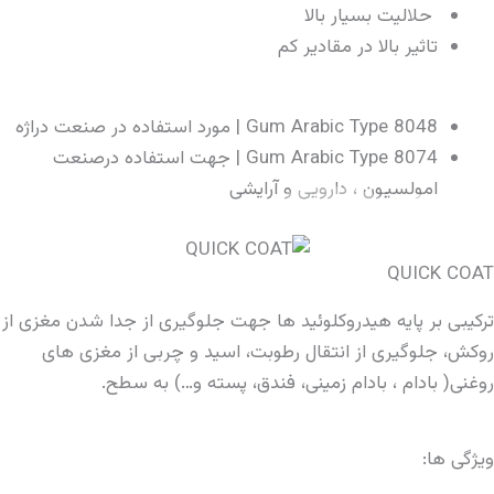
حلالیت بسیار بالا
تاثیر بالا در مقادیر کم
Gum Arabic Type 8048 | مورد استفاده در صنعت دراژه
Gum Arabic Type 8074 | جهت استفاده درصنعت
امولسیون ، دارویی و آرایشی
QUICK COAT
ترکیبی بر پایه هیدروکلوئید ها جهت جلوگیری از جدا شدن مغزی از
روکش، جلوگیری از انتقال رطوبت، اسید و چربی از مغزی های
روغنی( بادام ، بادام زمینی، فندق، پسته و…) به سطح.
ویژگی ها: