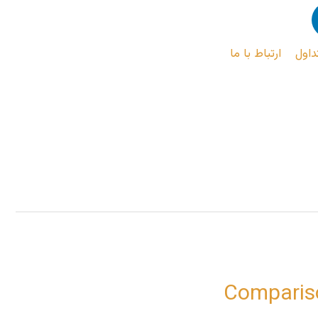
داول
ارتباط با ما
Comparis