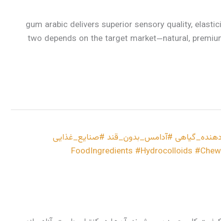
gum arabic delivers superior sensory quality, elasti
two depends on the target market—natural, premiu