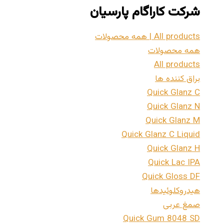
شرکت کاراگام پارسیان
All products | همه محصولات
همه محصولات
All products
براق کننده ها
Quick Glanz C
Quick Glanz N
Quick Glanz M
Quick Glanz C Liquid
Quick Glanz H
Quick Lac IPA
Quick Gloss DF
هیدروکلوئیدها
صمغ عربی
Quick Gum 8048 SD