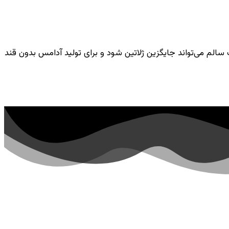
الم می‌تواند جایگزین ژلاتین شود و برای تولید آدامس بدون قند