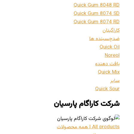
Quick Gum 8048 RD
Quick Gum 8074 SD
Quick Gum 8074 RD
کاراگینان
ضدچسبنده ها
Quick Oil
Noreol
بافت دهنده
Quick Mix
سایر
Quick Sour
شرکت کاراگام پارسیان
All products | همه محصولات