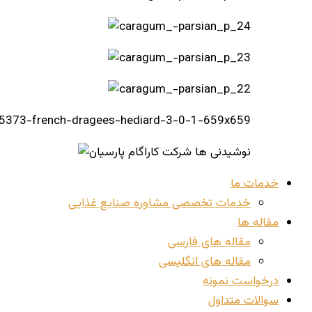
خدمات ما
خدمات تخصصی مشاوره صنایع غذایی
مقاله ها
مقاله های فارسی
مقاله های انگلیسی
درخواست نمونه
سوالات متداول