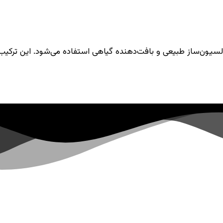
یون‌ساز طبیعی و بافت‌دهنده گیاهی استفاده می‌شود. این ترکیب س