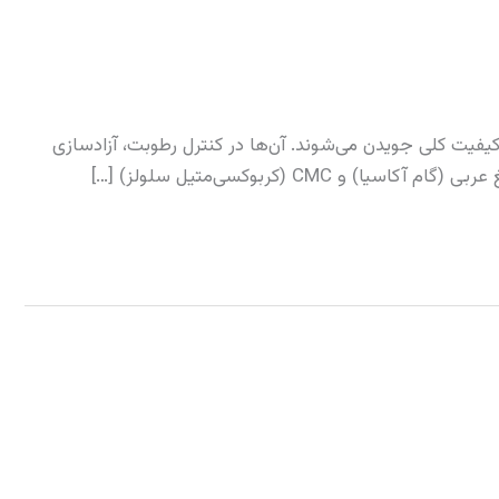
یفیت کلی جویدن می‌شوند. آن‌ها در کنترل رطوبت، آزادسازی
(کربوکسی‌متیل سلولز) […]