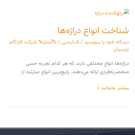
شناخت
انواع
شناخت انواع دراژه‌ها
دراژه‌ها
دیدگاه‌ خود را بنویسید
/
فــارسـی
/ %آسترا%
شرکت کاراگام
پارسیان
دراژه‌ها انواع مختلفی دارند که هر کدام تجربه حسی
منحصربه‌فردی ارائه می‌دهند. رایج‌ترین انواع عبارتند از:
بیشتر بخوانید »