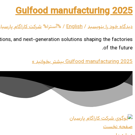
Gulfood manufacturing 2025
دیدگاه‌ خود را بنویسید
/
English
/ %آسترا%
شرکت کاراگام پارسیا
ons, and next-generation solutions shaping the factories
of the future.
Gulfood manufacturing 2025
بیشتر بخوانید »
صفحه نخست