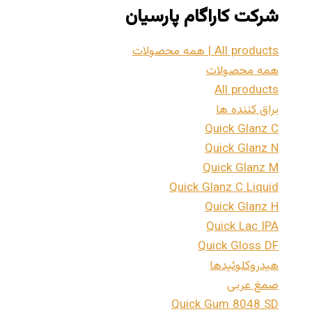
شرکت کاراگام پارسیان
All products | همه محصولات
همه محصولات
All products
براق کننده ها
Quick Glanz C
Quick Glanz N
Quick Glanz M
Quick Glanz C Liquid
Quick Glanz H
Quick Lac IPA
Quick Gloss DF
هیدروکلوئیدها
صمغ عربی
Quick Gum 8048 SD