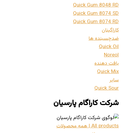
Quick Gum 8048 RD
Quick Gum 8074 SD
Quick Gum 8074 RD
کاراگینان
ضدچسبنده ها
Quick Oil
Noreol
بافت دهنده
Quick Mix
سایر
Quick Sour
شرکت کاراگام پارسیان
All products | همه محصولات