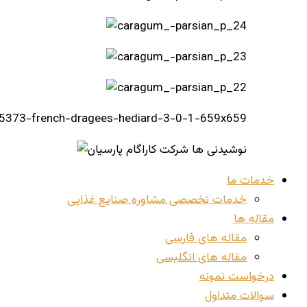
خدمات ما
خدمات تخصصی مشاوره صنایع غذایی
مقاله ها
مقاله های فارسی
مقاله های انگلیسی
درخواست نمونه
سوالات متداول