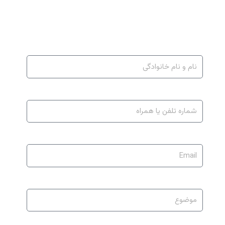
نمایید.
نام و نام خانوادگی
شماره تلفن یا همراه
Email
موضوع
متن پیام