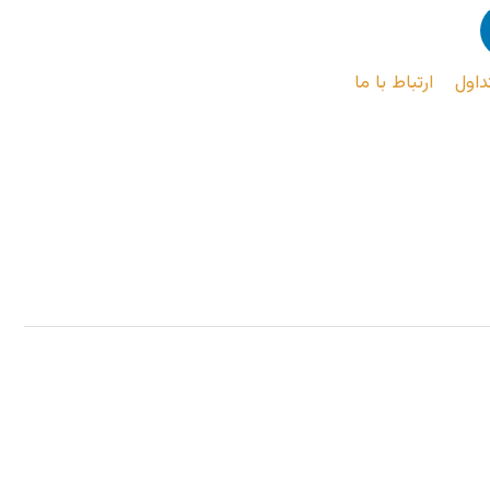
داول
ارتباط با ما