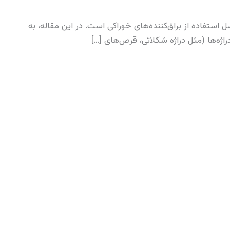
فاده از براق‌کننده‌های خوراکی است. در این مقاله، به
دراژه‌ها (مثل دراژه شکلاتی، قرص‌های […]